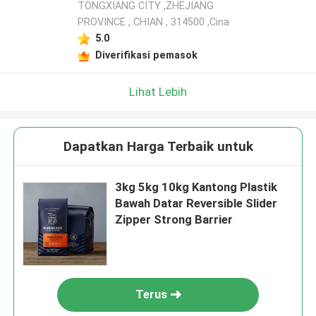
TONGXIANG CITY ,ZHEJIANG
PROVINCE , CHIAN , 314500 ,Cina
5.0
Diverifikasi pemasok
Lihat Lebih
Dapatkan Harga Terbaik untuk
3kg 5kg 10kg Kantong Plastik
Bawah Datar Reversible Slider
Zipper Strong Barrier
Terus