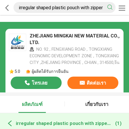
ZHEJIANG MINGKAI NEW MATERIAL CO.,
LTD.
NO. 92 , FENGXIANG ROAD , TONGXIANG
ECONOMIC DEVELOPMENT ZONE , TONGXIANG
CITY ,ZHEJIANG PROVINCE , CHIAN , 314500,จีน
5.0
ผู้ผลิตได้รับการยืนยัน
โทรเลย
ติดต่อเรา
ผลิตภัณฑ์
เกี่ยวกับเรา
irregular shaped plastic pouch with zipper ผลิตออนไลน์
(1)