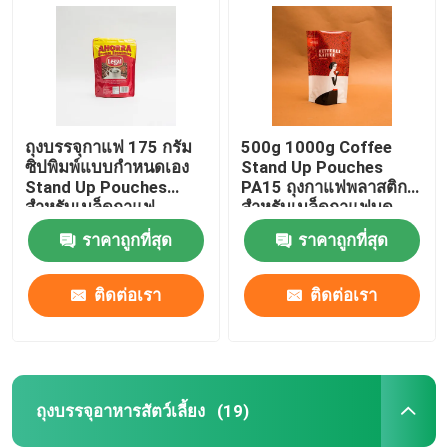
ถุงบรรจุกาแฟ 175 กรัม
500g 1000g Coffee
ซิปพิมพ์แบบกำหนดเอง
Stand Up Pouches
Stand Up Pouches
PA15 ถุงกาแฟพลาสติก
สำหรับเมล็ดกาแฟ
สำหรับเมล็ดกาแฟบด
ราคาถูกที่สุด
ราคาถูกที่สุด
ติดต่อเรา
ติดต่อเรา
บ้าน
ผลิตภัณฑ์
ถุงบรรจุอาหารสัตว์เลี้ยง
(19)
เกี่ยวกับเรา