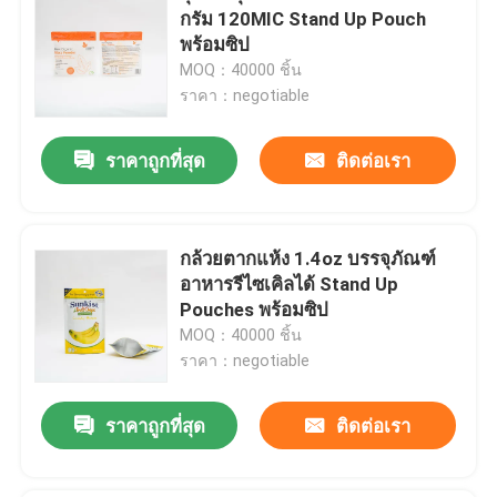
กรัม 120MIC Stand Up Pouch
พร้อมซิป
MOQ：40000 ชิ้น
ราคา：negotiable
ราคาถูกที่สุด
ติดต่อเรา
กล้วยตากแห้ง 1.4oz บรรจุภัณฑ์
อาหารรีไซเคิลได้ Stand Up
Pouches พร้อมซิป
MOQ：40000 ชิ้น
ราคา：negotiable
ราคาถูกที่สุด
ติดต่อเรา