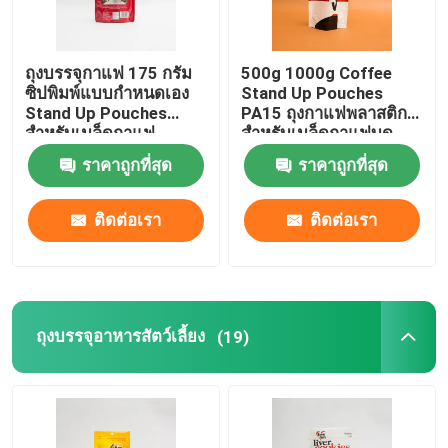
ถุงบรรจุกาแฟ 175 กรัม
500g 1000g Coffee
ซิปพิมพ์แบบกำหนดเอง
Stand Up Pouches
Stand Up Pouches
PA15 ถุงกาแฟพลาสติก
สำหรับเมล็ดกาแฟ
สำหรับเมล็ดกาแฟบด
ราคาถูกที่สุด
ราคาถูกที่สุด
ติดต่อเรา
ติดต่อเรา
ถุงบรรจุอาหารสัตว์เลี้ยง
(19)