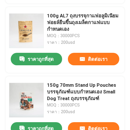
100g AL7 ถุงบรรจุกาแฟอลูมิเนียม
ฟอยล์ยืนขึ้นถุงเมล็ดกาแฟแบบ
กำหนดเอง
MOQ：30000PCS
ราคา：200usd
ราคาถูกที่สุด
ติดต่อเรา
150g 70mm Stand Up Pouches
บรรจุภัณฑ์แบบกำหนดเอง Small
Dog Treat ถุงบรรจุภัณฑ์
MOQ：30000PCS
ราคา：200usd
ราคาถูกที่สุด
ติดต่อเรา