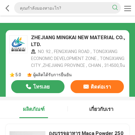
ZHEJIANG MINGKAI NEW MATERIAL CO.,
LTD.
NO. 92 , FENGXIANG ROAD , TONGXIANG
ECONOMIC DEVELOPMENT ZONE , TONGXIANG
CITY ,ZHEJIANG PROVINCE , CHIAN , 314500,จีน
5.0
ผู้ผลิตได้รับการยืนยัน
โทรเลย
ติดต่อเรา
ผลิตภัณฑ์
เกี่ยวกับเรา
ถุงบรรจุอาหาร Maca Powder 250