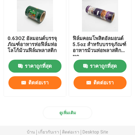
0.63OZ อัลมอนด์บรรจุ
ฟิล์มคอมโพสิตอัลมอนด์
ภัณฑ์อาหารห่อฟิล์มห่อ
5.5oz สำหรับบรรจุภัณฑ์
โลโก้ม้วนฟิล์มพลาสติก
อาหารม้วนห่อพลาสติก
หด
ราคาถูกที่สุด
ราคาถูกที่สุด
ติดต่อเรา
ติดต่อเรา
ดูเพิ่มเติม
บ้าน
เกี่ยวกับเรา
ติดต่อเรา
Desktop Site