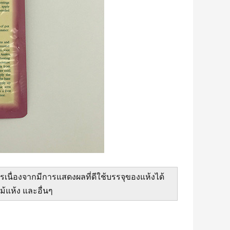
รเนื่องจากมีการแสดงผลที่ดีใช้บรรจุของแห้งได้
ไม้แห้ง และอื่นๆ