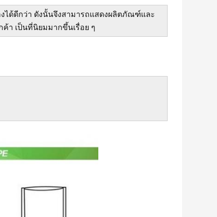
างได้ดีกว่า ดังนั้นจึงสามารถแสดงผลิตภัณฑ์และ
้า เป็นที่นิยมมากขึ้นเรื่อย ๆ