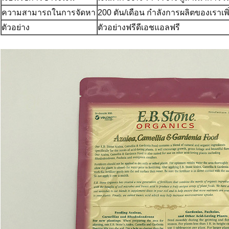
ความสามารถในการจัดหา
200 ตัน/เดือน กำลังการผลิตของเราเพิ่ม
ตัวอย่าง
ตัวอย่างฟรีดีเอชแอลฟรี