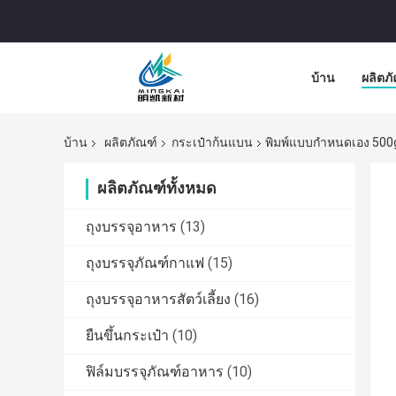
บ้าน
ผลิตภ
บ้าน
ผลิตภัณฑ์
กระเป๋าก้นแบน
พิมพ์แบบกำหนดเอง 500g
ผลิตภัณฑ์ทั้งหมด
ถุงบรรจุอาหาร
(13)
ถุงบรรจุภัณฑ์กาแฟ
(15)
ถุงบรรจุอาหารสัตว์เลี้ยง
(16)
ยืนขึ้นกระเป๋า
(10)
ฟิล์มบรรจุภัณฑ์อาหาร
(10)