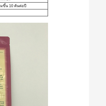
ขึ้น 10 ตันต่อปี