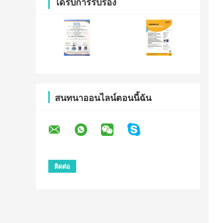
ได้รับการรับรอง
สนทนาออนไลน์ตอนนี้ฉัน