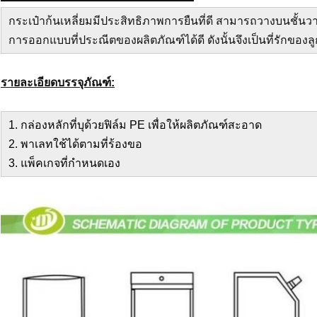
กระเป๋าก้นเหลี่ยมมีประสิทธิภาพการยืนที่ดี สามารถวางบนชั้นว
การออกแบบที่ประณีตของผลิตภัณฑ์ได้ดี ดังนั้นจึงเป็นที่รักของลูกค
รายละเอียดบรรจุภัณฑ์:
1. กล่องหลักที่บุด้วยฟิล์ม PE เพื่อให้ผลิตภัณฑ์สะอาด
2. พาเลทใช้ได้ตามที่ร้องขอ
3. แพ็คเกจที่กำหนดเอง