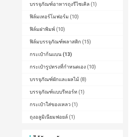
บรรจุภัณฑ์อาหารถุงรีไซเคิล
(1)
ฟิล์มเทอร์โมฟอร์ม
(10)
ฟิล์มฝาพิมพ์
(10)
ฟิล์มบรรจุภัณฑ์พลาสติก
(15)
กระเป๋าก้นแบน
(13)
กระเป๋ารูปทรงที่กำหนดเอง
(10)
บรรจุภัณฑ์ผักและผลไม้
(8)
บรรจุภัณฑ์แบบรีทอร์ท
(1)
กระเป๋าใส่ของเหลว
(1)
ถุงอลูมิเนียมฟอยล์
(1)