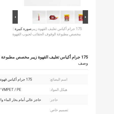
175 جرام أكياس تغليف القهوة زيبر
صورة كبيرة :
مخصص مطبوعة الوقوف الحقائب لحبوب القهوة
175 جرام أكياس تغليف القهوة زيبر مخصص مطبوعة الوقوف الحقائب لحبوب القهوة
وصف
اسم البضائع:
175 جرام أكياس قهوة مطبوعة
هيكل المواد:
/ VMPET / PE
حاجز:
حاجز عالي أمام بخار الماء و
تصميم خاص: