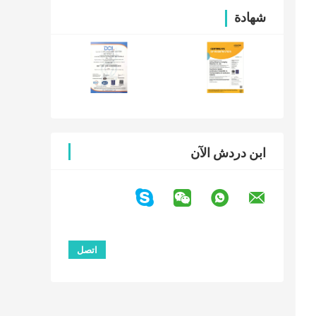
شهادة
ابن دردش الآن