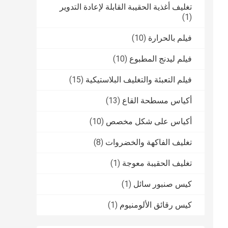
تغليف أغذية الحقيبة القابلة لإعادة التدوير
(1)
فيلم بالحرارة
(10)
فيلم ليدنج المطبوع
(10)
فيلم التعبئة والتغليف البلاستيكية
(15)
أكياس مسطحة القاع
(13)
أكياس على شكل مخصص
(10)
تغليف الفاكهة والخضروات
(8)
تغليف الحقيبة معوجة
(1)
كيس صنبور سائل
(1)
كيس رقائق الألومنيوم
(1)