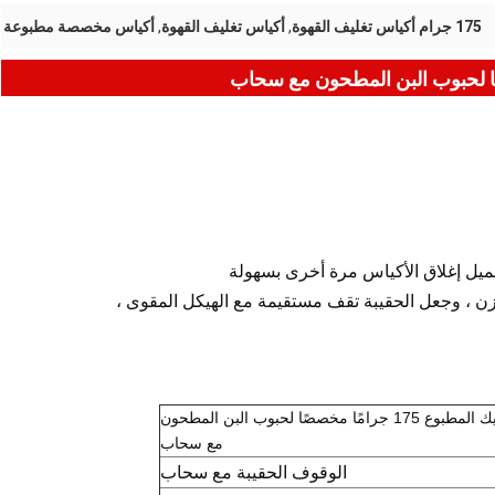
175 جرام أكياس تغليف القهوة
,
أكياس تغليف القهوة
,
أكياس مخصصة مطبوعة
كيس من البلاستيك المطبوع 175 جرامًا مخصصًا لحبوب البن المطحون
مع سحاب
الوقوف الحقيبة مع سحاب