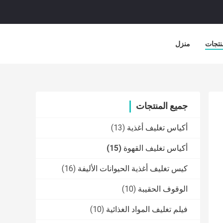
نتجات
منزل
جميع المنتجات
أكياس تغليف أغذية
(13)
أكياس تغليف القهوة
(15)
كيس تغليف أغذية الحيوانات الأليفة
(16)
الوقوف الحقيبة
(10)
فيلم تغليف المواد الغذائية
(10)