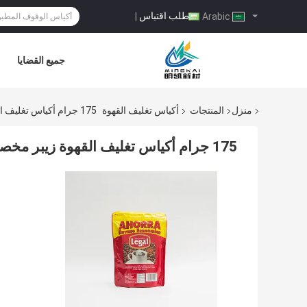
طلب اقتباس
|
Arabic
جميع القضايا
منزل
المنتجات
أكياس تغليف القهوة
175 جرام أكياس تغليف القهوة زيبر مخصص مطبوعة الوقوف الحقائب لحبوب القهوة
175 جرام أكياس تغليف القهوة زيبر مخصص مطبوعة الوقوف الحقائب لحبوب القهوة