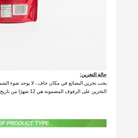
حالة التخزين:
التخزين على الرفوف المضمونة هي 12 شهرًا من تاريخ الإنتاج.