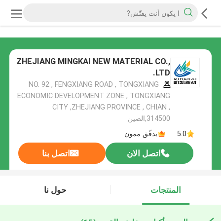
ZHEJIANG MINGKAI NEW MATERIAL CO.,
LTD.
NO. 92 , FENGXIANG ROAD , TONGXIANG
ECONOMIC DEVELOPMENT ZONE , TONGXIANG
CITY ,ZHEJIANG PROVINCE , CHIAN ,
314500,الصين
5.0
يدقّق ممون
اتصل الان
اتصل بنا
المنتجات
حول نا