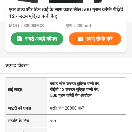
एयर वाल्व और टिन टाई के साथ क्वाड सील 500 ग्राम कॉफी पीईटी
12 कस्टम मुद्रित पन्नी बैग;
MOQ：30000PCS
मूल्य：200usd
सबसे अच्छी कीमत
हमसे संपर्क करें
उत्पाद विवरण
क्वाड सील कस्टम मुद्रित पन्नी बैग
,
हाई लाइट:
पीईटी 12 कस्टम मुद्रित पन्नी बैग
,
500 ग्राम कॉफी बैग ओडीएम
आपूर्ति की क्षमता
प्रति दिन 20000 पीसी
उत्पत्ति के प्लेस
चीन