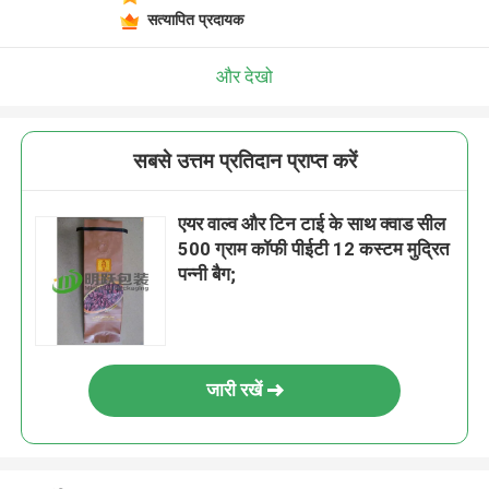
सत्यापित प्रदायक
और देखो
सबसे उत्तम प्रतिदान प्राप्त करें
एयर वाल्व और टिन टाई के साथ क्वाड सील
500 ग्राम कॉफी पीईटी 12 कस्टम मुद्रित
पन्नी बैग;
जारी रखें