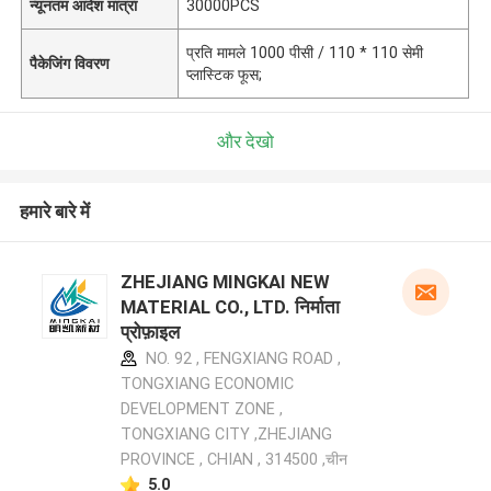
न्यूनतम आदेश मात्रा
30000PCS
प्रति मामले 1000 पीसी / 110 * 110 सेमी
पैकेजिंग विवरण
प्लास्टिक फूस;
और देखो
हमारे बारे में
ZHEJIANG MINGKAI NEW
MATERIAL CO., LTD. निर्माता
प्रोफ़ाइल
NO. 92 , FENGXIANG ROAD ,
TONGXIANG ECONOMIC
DEVELOPMENT ZONE ,
TONGXIANG CITY ,ZHEJIANG
PROVINCE , CHIAN , 314500 ,चीन
5.0