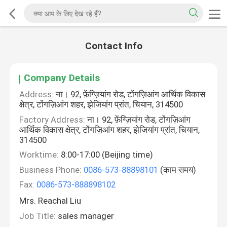
Contact Info
Company Details
Address:
ना। 92, फ़ेंग्ज़ियांग रोड, टोंगज़िआंग आर्थिक विकास
क्षेत्र, टोंगज़िआंग शहर, झेजियांग प्रांत, चियान, 314500
Factory Address:
ना। 92, फ़ेंग्ज़ियांग रोड, टोंगज़िआंग
आर्थिक विकास क्षेत्र, टोंगज़िआंग शहर, झेजियांग प्रांत, चियान,
314500
Worktime:
8:00-17:00 (Beijing time)
Business Phone:
0086-573-88898101
(काम समय)
Fax:
0086-573-888898102
Mrs. Reachal Liu
Job Title:
sales manager