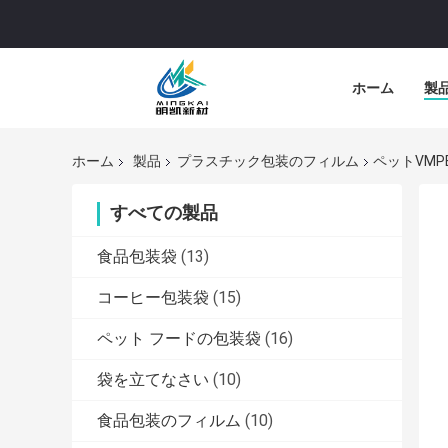
ホーム
製
ホーム
製品
プラスチック包装のフィルム
ペットVMP
すべての製品
食品包装袋
(13)
コーヒー包装袋
(15)
ペット フードの包装袋
(16)
袋を立てなさい
(10)
食品包装のフィルム
(10)