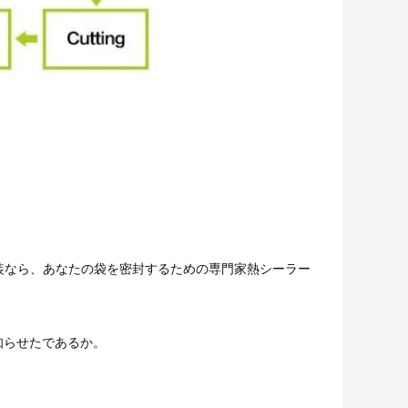
装なら、あなたの袋を密封するための専門家熱シーラー
知らせたであるか。