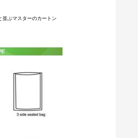
と並ぶマスターのカートン