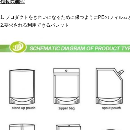
包装の細部:
1.
プロダクトをきれいになるために保つようにPEのフィルム
2.要求される利用できるパレット