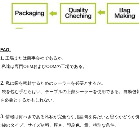
FAQ:
1.
工場または商事会社であるか。
:私達は専門OEMおよびODMの工場である。
2.
私は袋を密封するためのシーラーを必要とするか。
:袋を包む手ならはい、テーブルの上熱シーラーを使用できる。自動包
を必要とするかもしれない。
3.
情報は何べきである私私が完全な引用語句を得たいと思うかどうか
:袋のタイプ、サイズ材料、厚さ、印刷色、量、特別な条件。