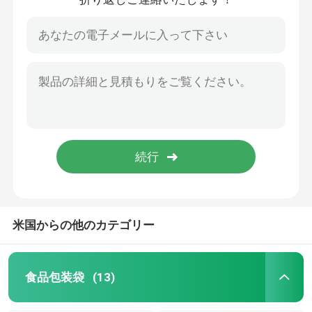
米国からの他のカテゴリー
食品包装袋
(13)