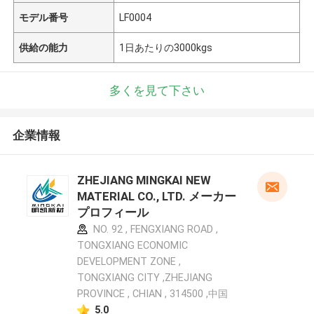
モデル番号
LF0004
供給の能力
1日あたりの3000kgs
多くを見て下さい
企業情報
ZHEJIANG MINGKAI NEW
MATERIAL CO., LTD. メーカー
プロフィール
NO. 92 , FENGXIANG ROAD ,
TONGXIANG ECONOMIC
DEVELOPMENT ZONE ,
TONGXIANG CITY ,ZHEJIANG
PROVINCE , CHIAN , 314500 ,中国
5.0