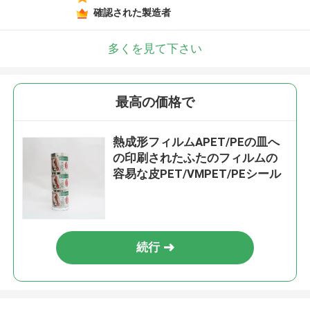
確認された製造者
多くを見て下さい
最高の価格で
熱成形フィルムAPET/PEの皿へ
の印刷されたふたのフィルムの
容易な皮PET/VMPET/PEシール
続行