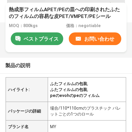
熱成形フィルムAPET/PEの皿への印刷されたふた
のフィルムの容易な皮PET/VMPET/PEシール
MOQ：800kgs
価格：negotiable
ベストプライス
お問い合わせ
製品の説明
ふたフィルムの包装
,
ハイライト:
ふたフィルムの包装
,
peのevohのpeのフィルム
場合/110*110cmのプラスチック パレ
パッケージの詳細
ットごとの1つのロール
ブランド名
MY