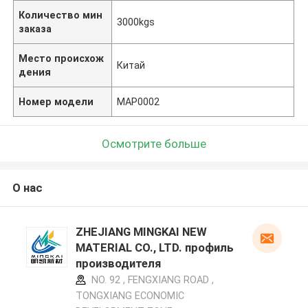
Количество мин
3000kgs
заказа
Место происхож
Китай
дения
Номер модели
MAP0002
Осмотрите больше
О нас
ZHEJIANG MINGKAI NEW
MATERIAL CO., LTD. профиль
производителя
NO. 92 , FENGXIANG ROAD ,
TONGXIANG ECONOMIC