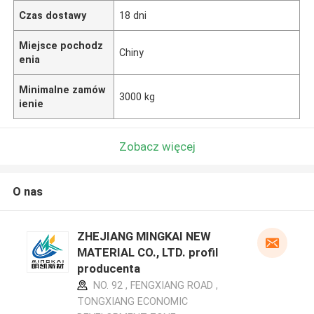
Czas dostawy
18 dni
Miejsce pochodz
Chiny
enia
Minimalne zamów
3000 kg
ienie
Zobacz więcej
O nas
ZHEJIANG MINGKAI NEW
MATERIAL CO., LTD. profil
producenta
NO. 92 , FENGXIANG ROAD ,
TONGXIANG ECONOMIC