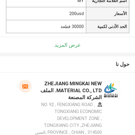
اسم العلامة التجارية
MY
الأسعار
200usd
الحد الأدنى لكمية
30000 قطعة
عرض المزيد
حول نا
ZHEJIANG MINGKAI NEW
MATERIAL CO., LTD. الملف
الشركة المصنعة
NO. 92 , FENGXIANG ROAD ,
TONGXIANG ECONOMIC
DEVELOPMENT ZONE ,
TONGXIANG CITY ,ZHEJIANG
PROVINCE , CHIAN , 314500 ,الصين