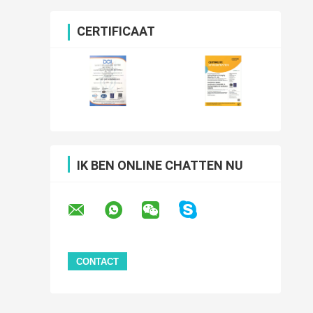
CERTIFICAAT
IK BEN ONLINE CHATTEN NU