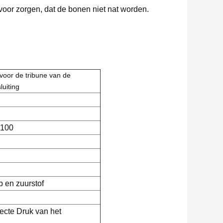
rvoor zorgen, dat de bonen niet nat worden.
voor de tribune van de
luiting
100
 en zuurstof
ecte Druk van het