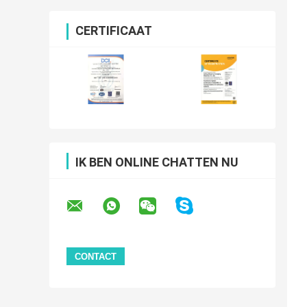
CERTIFICAAT
IK BEN ONLINE CHATTEN NU