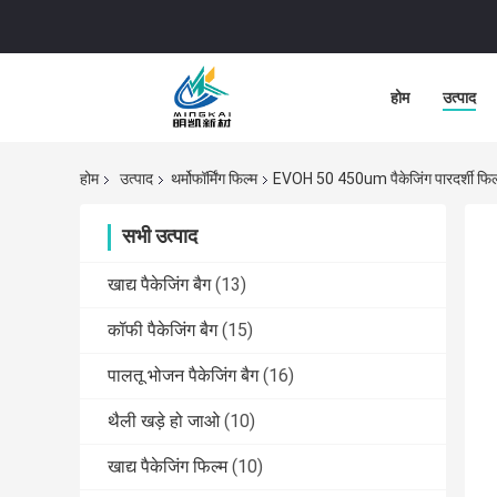
होम
उत्पाद
होम
उत्पाद
थर्मोफॉर्मिंग फिल्म
EVOH 50 450um पैकेजिंग पारदर्शी फिल्म नी
सभी उत्पाद
खाद्य पैकेजिंग बैग
(13)
कॉफी पैकेजिंग बैग
(15)
पालतू भोजन पैकेजिंग बैग
(16)
थैली खड़े हो जाओ
(10)
खाद्य पैकेजिंग फिल्म
(10)