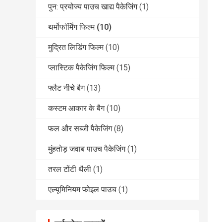
पुन: प्रयोज्य पाउच खाद्य पैकेजिंग
(1)
थर्मोफॉर्मिंग फिल्म
(10)
मुद्रित लिडिंग फिल्म
(10)
प्लास्टिक पैकेजिंग फिल्म
(15)
फ्लैट नीचे बैग
(13)
कस्टम आकार के बैग
(10)
फल और सब्जी पैकेजिंग
(8)
मुंहतोड़ जवाब पाउच पैकेजिंग
(1)
तरल टोंटी थैली
(1)
एल्यूमिनियम फोइल पाउच
(1)