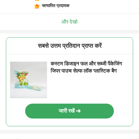
सत्यापित प्रदायक
और देखो
सबसे उत्तम प्रतिदान प्राप्त करें
कस्टम डिजाइन फल और सब्जी पैकेजिंग
जिपर पाउच सेल्फ लॉक प्लास्टिक बैग
जारी रखें