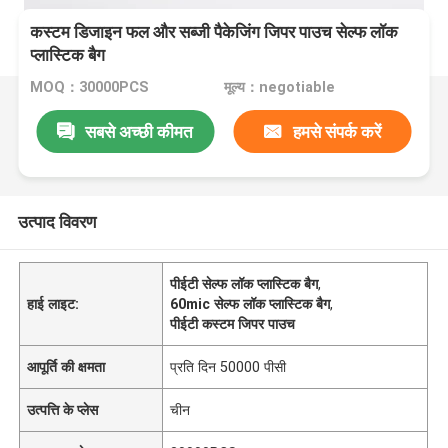
कस्टम डिजाइन फल और सब्जी पैकेजिंग जिपर पाउच सेल्फ लॉक
प्लास्टिक बैग
MOQ：30000PCS
मूल्य：negotiable
सबसे अच्छी कीमत
हमसे संपर्क करें
उत्पाद विवरण
पीईटी सेल्फ लॉक प्लास्टिक बैग
,
हाई लाइट:
60mic सेल्फ लॉक प्लास्टिक बैग
,
पीईटी कस्टम जिपर पाउच
आपूर्ति की क्षमता
प्रति दिन 50000 पीसी
उत्पत्ति के प्लेस
चीन