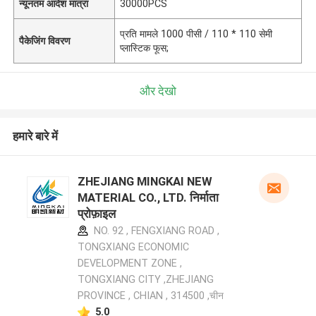
न्यूनतम आदेश मात्रा
30000PCS
प्रति मामले 1000 पीसी / 110 * 110 सेमी
पैकेजिंग विवरण
प्लास्टिक फूस;
और देखो
हमारे बारे में
ZHEJIANG MINGKAI NEW
MATERIAL CO., LTD. निर्माता
प्रोफ़ाइल
NO. 92 , FENGXIANG ROAD ,
TONGXIANG ECONOMIC
DEVELOPMENT ZONE ,
TONGXIANG CITY ,ZHEJIANG
PROVINCE , CHIAN , 314500 ,चीन
5.0