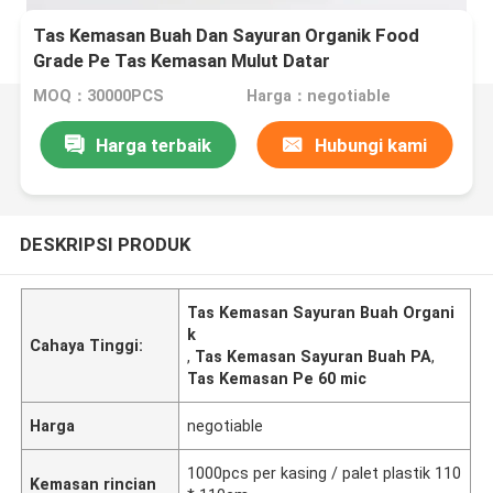
Tas Kemasan Buah Dan Sayuran Organik Food
Grade Pe Tas Kemasan Mulut Datar
MOQ：30000PCS
Harga：negotiable
Harga terbaik
Hubungi kami
DESKRIPSI PRODUK
Tas Kemasan Sayuran Buah Organi
k
Cahaya Tinggi:
,
Tas Kemasan Sayuran Buah PA
,
Tas Kemasan Pe 60 mic
Harga
negotiable
1000pcs per kasing / palet plastik 110
Kemasan rincian