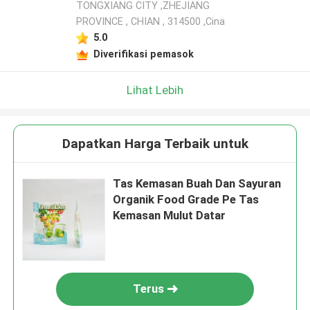
TONGXIANG CITY ,ZHEJIANG
PROVINCE , CHIAN , 314500 ,Cina
5.0
Diverifikasi pemasok
Lihat Lebih
Dapatkan Harga Terbaik untuk
Tas Kemasan Buah Dan Sayuran
Organik Food Grade Pe Tas
Kemasan Mulut Datar
Terus