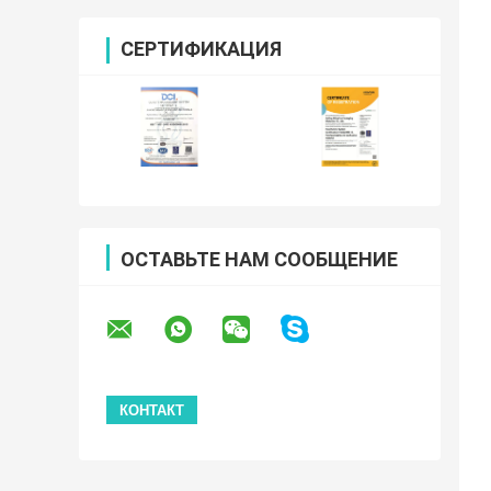
СЕРТИФИКАЦИЯ
ОСТАВЬТЕ НАМ СООБЩЕНИЕ