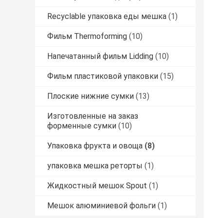
Recyclable упаковка еды мешка
(1)
Фильм Thermoforming
(10)
Напечатанный фильм Lidding
(10)
Фильм пластиковой упаковки
(15)
Плоские нижние сумки
(13)
Изготовленные на заказ
форменные сумки
(10)
Упаковка фрукта и овоща
(8)
упаковка мешка реторты
(1)
Жидкостный мешок Spout
(1)
Мешок алюминиевой фольги
(1)