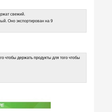
ержат свежий.
ый. Оно экспортирован на 9
о чтобы держать продукты для того чтобы