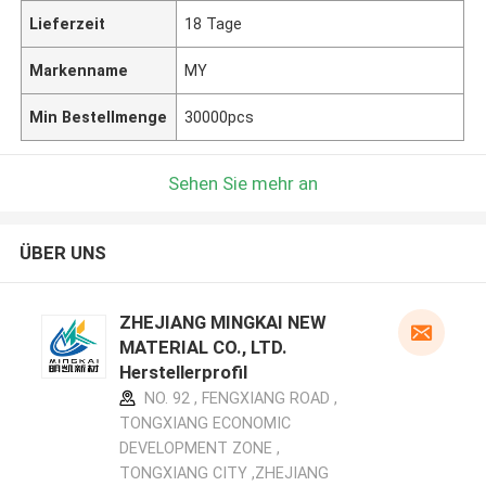
Lieferzeit
18 Tage
Markenname
MY
Min Bestellmenge
30000pcs
Sehen Sie mehr an
ÜBER UNS
ZHEJIANG MINGKAI NEW
MATERIAL CO., LTD.
Herstellerprofil
NO. 92 , FENGXIANG ROAD ,
TONGXIANG ECONOMIC
DEVELOPMENT ZONE ,
TONGXIANG CITY ,ZHEJIANG