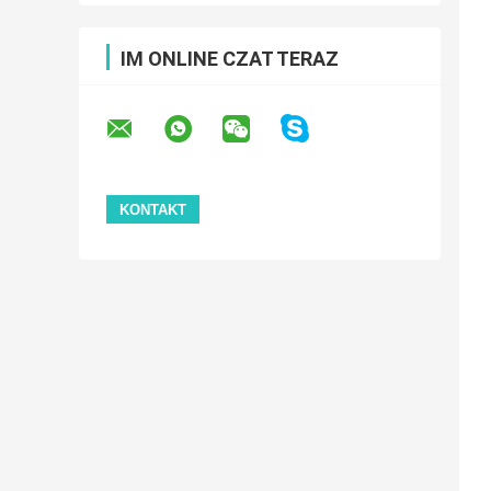
IM ONLINE CZAT TERAZ