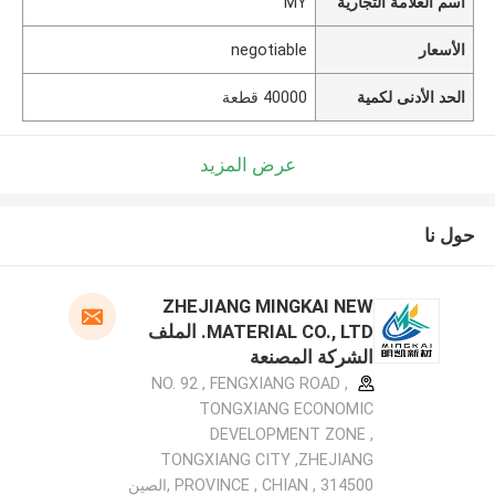
اسم العلامة التجارية
MY
الأسعار
negotiable
الحد الأدنى لكمية
40000 قطعة
عرض المزيد
حول نا
ZHEJIANG MINGKAI NEW
MATERIAL CO., LTD. الملف
الشركة المصنعة
NO. 92 , FENGXIANG ROAD ,
TONGXIANG ECONOMIC
DEVELOPMENT ZONE ,
TONGXIANG CITY ,ZHEJIANG
PROVINCE , CHIAN , 314500 ,الصين