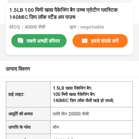
1.5LB 100 मिमी खाद्य पैकेजिंग बैग उच्च प्रोटीन प्लास्टिक
140MIC ज़िप लॉक स्टैंड अप पाउच
MOQ：40000 पीसी
मूल्य：negotiable
सबसे अच्छी कीमत
हमसे संपर्क करें
उत्पाद विवरण
1.5LB खाद्य पैकेजिंग बैग
,
हाई लाइट:
100 मिमी खाद्य पैकेजिंग बैग
,
140MIC ज़िप लॉक थैली खड़े हो जाओ;
आपूर्ति की क्षमता
प्रति दिन 20000 पीसी
उत्पत्ति के प्लेस
चीन