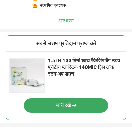
सत्यापित प्रदायक
और देखो
सबसे उत्तम प्रतिदान प्राप्त करें
1.5LB 100 मिमी खाद्य पैकेजिंग बैग उच्च
प्रोटीन प्लास्टिक 140MIC ज़िप लॉक
स्टैंड अप पाउच
जारी रखें