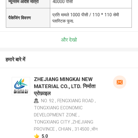
न्यूनतम आदेश मात्रा
40000 पीसी
प्रति मामले 1000 पीसी / 110 * 110 सेमी
पैकेजिंग विवरण
प्लास्टिक फूस;
और देखो
हमारे बारे में
ZHEJIANG MINGKAI NEW
MATERIAL CO., LTD. निर्माता
प्रोफ़ाइल
NO. 92 , FENGXIANG ROAD ,
TONGXIANG ECONOMIC
DEVELOPMENT ZONE ,
TONGXIANG CITY ,ZHEJIANG
PROVINCE , CHIAN , 314500 ,चीन
5.0