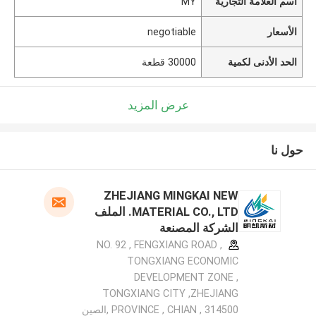
اسم العلامة التجارية
MY
الأسعار
negotiable
الحد الأدنى لكمية
30000 قطعة
عرض المزيد
حول نا
ZHEJIANG MINGKAI NEW
MATERIAL CO., LTD. الملف
الشركة المصنعة
NO. 92 , FENGXIANG ROAD ,
TONGXIANG ECONOMIC
DEVELOPMENT ZONE ,
TONGXIANG CITY ,ZHEJIANG
PROVINCE , CHIAN , 314500 ,الصين