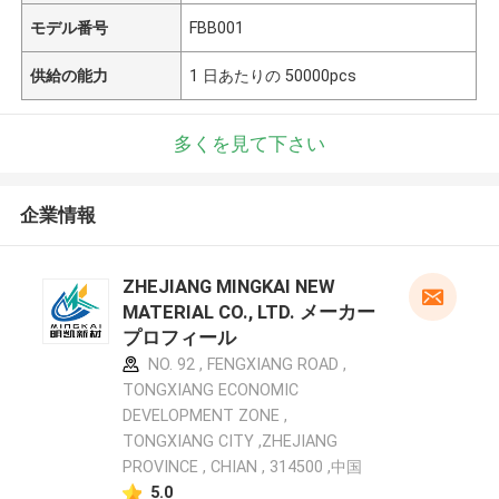
モデル番号
FBB001
供給の能力
1 日あたりの 50000pcs
多くを見て下さい
企業情報
ZHEJIANG MINGKAI NEW
MATERIAL CO., LTD. メーカー
プロフィール
NO. 92 , FENGXIANG ROAD ,
TONGXIANG ECONOMIC
DEVELOPMENT ZONE ,
TONGXIANG CITY ,ZHEJIANG
PROVINCE , CHIAN , 314500 ,中国
5.0