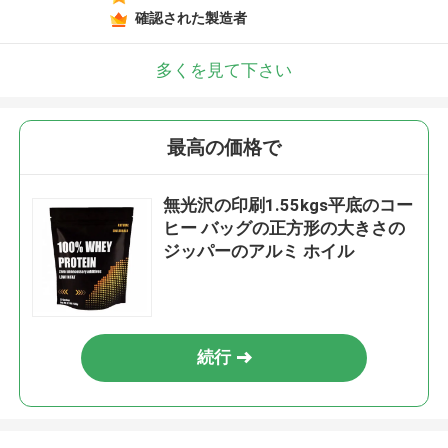
確認された製造者
多くを見て下さい
最高の価格で
無光沢の印刷1.55kgs平底のコー
ヒー バッグの正方形の大きさの
ジッパーのアルミ ホイル
続行