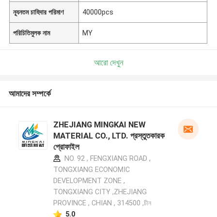
ন্যূনতম চাহিদার পরিমাণ
40000pcs
পরিচিতিমুলক নাম
MY
আরো দেখুন
আমাদের সম্পর্কে
ZHEJIANG MINGKAI NEW
MATERIAL CO., LTD. প্রস্তুতকারক
প্রোফাইল
NO. 92 , FENGXIANG ROAD ,
TONGXIANG ECONOMIC
DEVELOPMENT ZONE ,
TONGXIANG CITY ,ZHEJIANG
PROVINCE , CHIAN , 314500 ,চীন
5.0