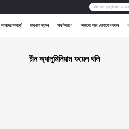
আমাদের সম্পর্কে
কারখানা ভ্রমণ
মান নিয়ন্ত্রণ
আমাদের সাথে যোগাযোগ করুন
চীন অ্যালুমিনিয়াম ফয়েল থলি