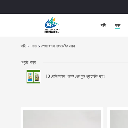
বাড়ি
পণ্য
বাড়ি
পণ্য
পোষা খাদ্য প্যাকেজিং ব্যাগ
শ্রেষ্ঠ পণ্য
10 কেজি সাইড গাসেট পেট ফুড প্যাকেজিং ব্যাগ