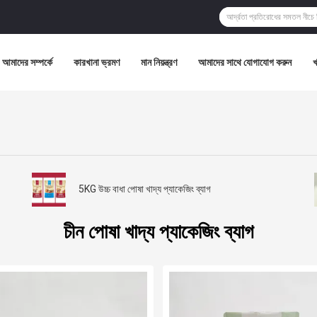
আমাদের সম্পর্কে
কারখানা ভ্রমণ
মান নিয়ন্ত্রণ
আমাদের সাথে যোগাযোগ করুন
5KG উচ্চ বাধা পোষা খাদ্য প্যাকেজিং ব্যাগ
চীন পোষা খাদ্য প্যাকেজিং ব্যাগ