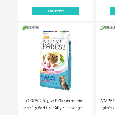
এখন যোগাযোগ
ম্যাট OPV 2.5kg ফ্ল্যাট বটম ব্যাগ প্যাকেজিং
VMPET 1
কাস্টম প্রিন্টেড প্লাস্টিক 5kg প্যাকেজিং ব্যাগ
প্যাকেজিং
জিপার পা