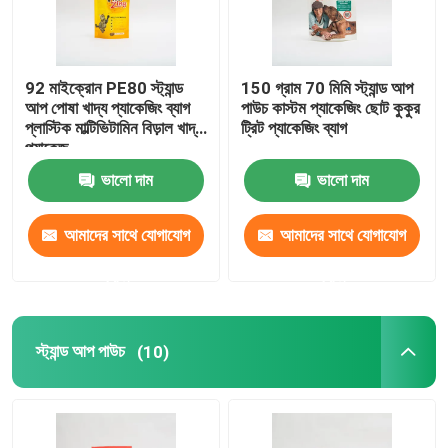
92 মাইক্রোন PE80 স্ট্যান্ড
150 গ্রাম 70 মিমি স্ট্যান্ড আপ
আপ পোষা খাদ্য প্যাকেজিং ব্যাগ
পাউচ কাস্টম প্যাকেজিং ছোট কুকুর
প্লাস্টিক মাল্টিভিটামিন বিড়াল খাদ্য
ট্রিট প্যাকেজিং ব্যাগ
প্যাকেজ
ভালো দাম
ভালো দাম
আমাদের সাথে যোগাযোগ
আমাদের সাথে যোগাযোগ
করুন
করুন
স্ট্যান্ড আপ পাউচ
(10)