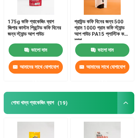
175g কফি প্যাকেজিং ব্যাগ
গ্রাউন্ড কফি বিনের জন্য 500
জিপার কাস্টম প্রিন্টেড কফি বিনের
গ্রাম 1000 গ্রাম কফি স্ট্যান্ড
জন্য স্ট্যান্ড আপ পাউচ
আপ পাউচ PA15 প্লাস্টিক কফি
ব্যাগ
ভালো দাম
ভালো দাম
আমাদের সাথে যোগাযোগ
আমাদের সাথে যোগাযোগ
করুন
করুন
পোষা খাদ্য প্যাকেজিং ব্যাগ
(19)