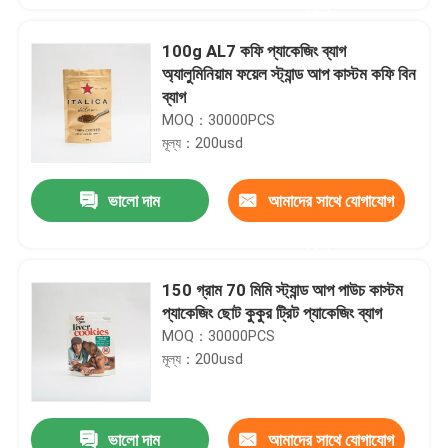
করুন
100g AL7 কফি প্যাকেজিং ব্যাগ
অ্যালুমিনিয়াম ফয়েল স্ট্যান্ড আপ কাস্টম কফি বিন
ব্যাগ
MOQ：30000PCS
মূল্য：200usd
ভালো দাম
আমাদের সাথে যোগাযোগ
করুন
150 গ্রাম 70 মিমি স্ট্যান্ড আপ পাউচ কাস্টম
প্যাকেজিং ছোট কুকুর ট্রিট প্যাকেজিং ব্যাগ
MOQ：30000PCS
মূল্য：200usd
ভালো দাম
আমাদের সাথে যোগাযোগ