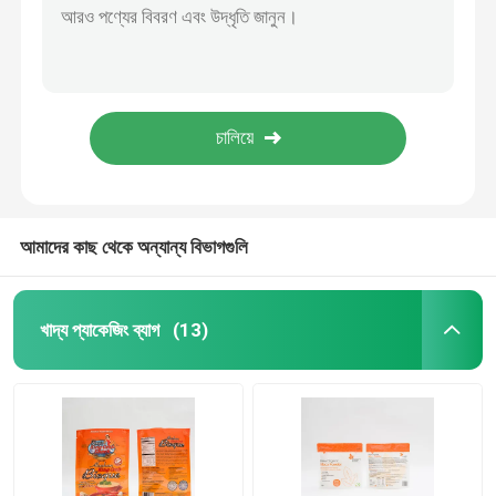
80mm ম্যাট OPV স্ট্যান্ড আপ জিপ লক পাউচ প্রিন্টেড প্লাস্টিক 0.8oz ড্রাই ফ্রুট প্যাকিং ব্যাগ
পোষা খাদ্য প্যাকেজিং ব্যাগ
জিপার সহ প্রোলিন কার ফুড প্যাকেজিং পাউচের জন্য 6.5 X 9 IN স্ট্যান্ড আপ পাউচ
500 গ্রাম ম্যাট পিইটি স্ট্যান্ড আপ প্লাস্টিক ব্যাগ 123um কালো চিয়া বীজ প্যাকেজিং
স্ট্যান্ড আপ পাউচ
12OZ কুইনোয়া স্ট্যান্ড আপ পাউচ গ্র্যাভার প্রিন্টিং ছোট প্লাস্টিকের পাউচ প্যাকেজিং
জিপার সহ 1lb মেক্সিকান চিংড়ি স্ট্যান্ড আপ প্লাস্টিক পাউচ প্রিন্ট করা প্লাস্টিক ব্যাগ
খাদ্য প্যাকেজিং ফিল্ম
আমাদের কাছ থেকে অন্যান্য বিভাগগুলি
পুনর্ব্যবহারযোগ্য থলি খাদ্য প্যাকেজিং
খাদ্য প্যাকেজিং ব্যাগ
(13)
থার্মোফর্মিং ফিল্ম
প্রিন্টেড লিডিং ফিল্ম
প্লাস্টিক প্যাকেজিং ফিল্ম