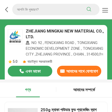
ZHEJIANG MINGKAI NEW MATERIAL CO.,
LTD.
NO. 92 , FENGXIANG ROAD , TONGXIANG
ECONOMIC DEVELOPMENT ZONE , TONGXIANG
CITY ,ZHEJIANG PROVINCE , CHIAN , 314500,চীন
5.0
যাচাইকৃত সরবরাহকারী
এখন ডাকো
আমাদের সাথে যোগাযোগ
করুন
পণ্য
আমাদের সম্পর্কে
250g ম্যাকা পাউডার ফুড প্যাকেজিং ব্যাগ