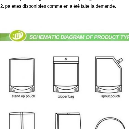
2. palettes disponibles comme en a été faite la demande,