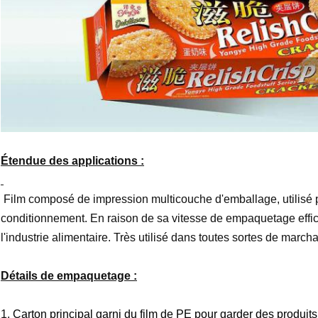
Étendue des applications :
Film composé de impression multicouche d'emballage, utilisé
conditionnement. En raison de sa vitesse de empaquetage effica
l'industrie alimentaire. Très utilisé dans toutes sortes de mar
Détails de empaquetage :
1.
Carton principal garni du film de PE pour garder des produits