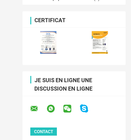
CERTIFICAT
JE SUIS EN LIGNE UNE
DISCUSSION EN LIGNE