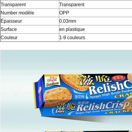
Transparent
Transparent
Number modèle
OPP
Épaisseur
0.03mm
Surface
en plastique
Couleur
1-9 couleurs