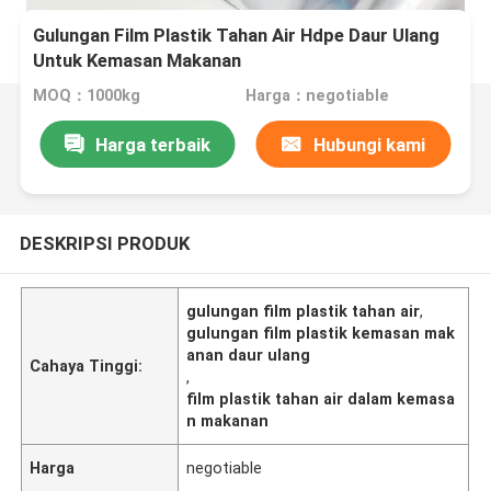
Gulungan Film Plastik Tahan Air Hdpe Daur Ulang
Untuk Kemasan Makanan
MOQ：1000kg
Harga：negotiable
Harga terbaik
Hubungi kami
DESKRIPSI PRODUK
gulungan film plastik tahan air
,
gulungan film plastik kemasan mak
anan daur ulang
Cahaya Tinggi:
,
film plastik tahan air dalam kemasa
n makanan
Harga
negotiable