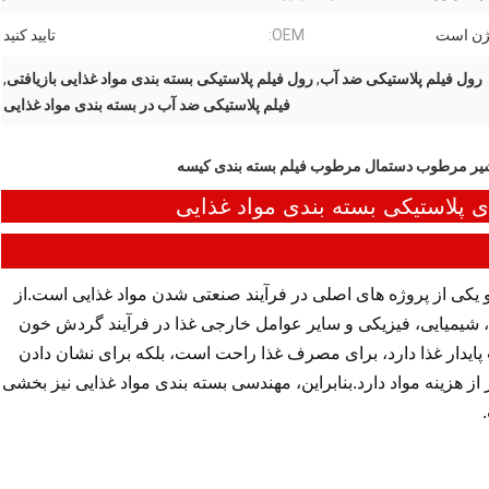
سیژن است
OEM:
تایید کنید
رول فیلم پلاستیکی ضد آب
,
رول فیلم پلاستیکی بسته بندی مواد غذایی بازیافتی
,
فیلم پلاستیکی ضد آب در بسته بندی مواد غذایی
شیر مرطوب دستمال مرطوب فیلم بسته بندی کیسه
 و یکی از پروژه های اصلی در فرآیند صنعتی شدن مواد غذایی است.از
 شیمیایی، فیزیکی و سایر عوامل خارجی غذا در فرآیند گردش خون
ایدار غذا دارد، برای مصرف غذا راحت است، بلکه برای نشان دادن
زینه مواد دارد.بنابراین، مهندسی بسته بندی مواد غذایی نیز بخشی