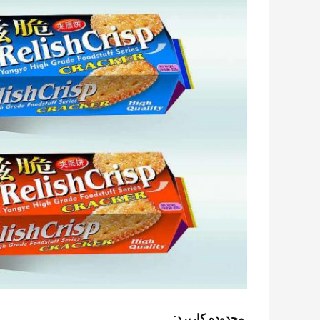
محدوده کاربرد: