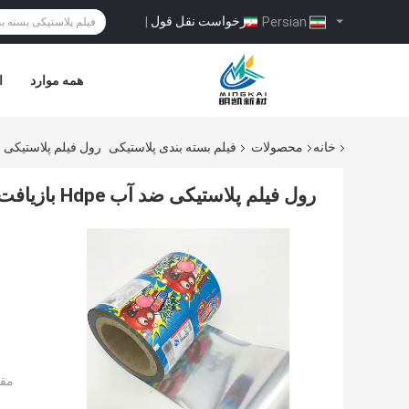
درخواست نقل قول
|
Persian
همه موارد
ا
خانه
محصولات
فیلم بسته بندی پلاستیکی
رول فیلم پلاستیکی ضد آب Hdpe بازیافت شده برای بست
رول فیلم پلاستیکی ضد آب Hdpe بازیافت شده برای بسته بندی مواد غذایی
مقد