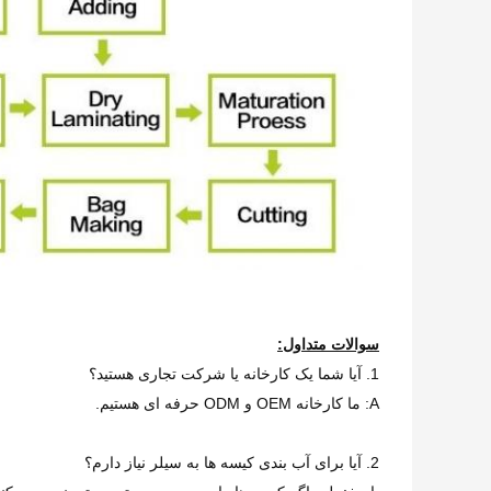
سوالات متداول:
1. آیا شما یک کارخانه یا شرکت تجاری هستید؟
A: ما کارخانه OEM و ODM حرفه ای هستیم.
2. آیا برای آب بندی کیسه ها به سیلر نیاز دارم؟