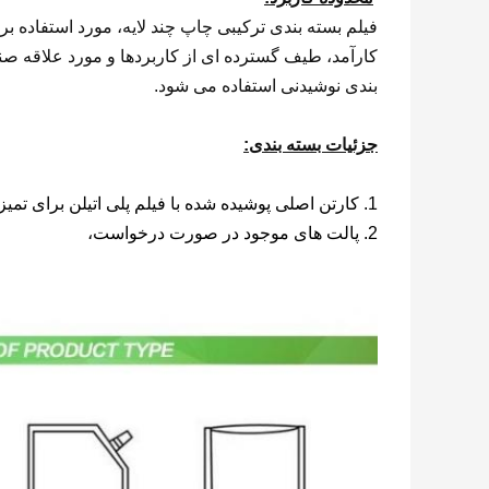
فیلم بسته بندی ترکیبی چاپ چند لایه، مورد استفاده ب
کارآمد، طیف گسترده ای از کاربردها و مورد علاقه ص
بندی نوشیدنی استفاده می شود.
جزئیات بسته بندی:
1. کارتن اصلی پوشیده شده با فیلم پلی اتیلن برای تمیز نگه داشتن محصولات،
2. پالت های موجود در صورت درخواست،