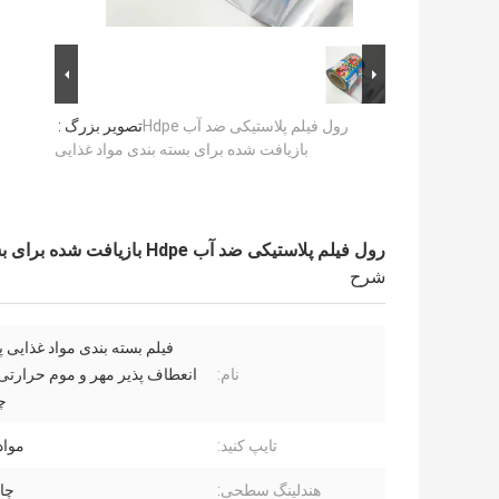
رول فیلم پلاستیکی ضد آب Hdpe
تصویر بزرگ :
بازیافت شده برای بسته بندی مواد غذایی
رول فیلم پلاستیکی ضد آب Hdpe بازیافت شده برای بسته بندی مواد غذایی
شرح
فیلم بسته بندی مواد غذایی 
نام:
انعطاف پذیر مهر و موم حرارتی 
چ
تایپ کنید:
مواد 
هندلینگ سطحی:
چا