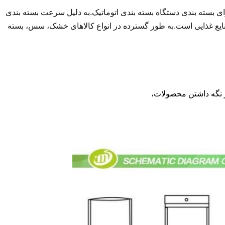
رای بسته بندی دستگاه بسته بندی اتوماتیک.به دلیل سرعت بسته بندی
نایع غذایی است.به طور گسترده در انواع کالاهای خشک، سس، بسته