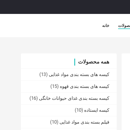
صولات
خانه
همه محصولات
کیسه های بسته بندی مواد غذایی
(13)
کیسه های بسته بندی قهوه
(15)
کیسه بسته بندی غذای حیوانات خانگی
(16)
کیسه ایستاده
(10)
فیلم بسته بندی مواد غذایی
(10)