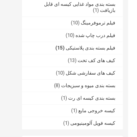
بسته بندی مواد غذایی کیسه ای قابل
بازیافت
(1)
فیلم ترموفرمینگ
(10)
فیلم درب چاپ شده
(10)
فیلم بسته بندی پلاستیکی
(15)
کیف های کف تخت
(13)
کیف های سفارشی شکل
(10)
بسته بندی میوه و سبزیجات
(8)
بسته بندی کیسه ای رت
(1)
کیسه خروجی مایع
(1)
کیسه فویل آلومینیومی
(1)