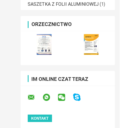
SASZETKA Z FOLII ALUMINIOWEJ
(1)
ORZECZNICTWO
IM ONLINE CZAT TERAZ