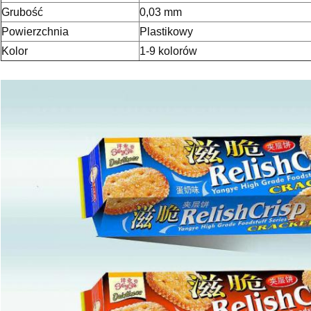
Grubość
0,03 mm
Powierzchnia
Plastikowy
Kolor
1-9 kolorów