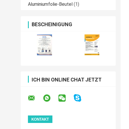
Aluminiumfolie-Beutel
(1)
BESCHEINIGUNG
ICH BIN ONLINE CHAT JETZT