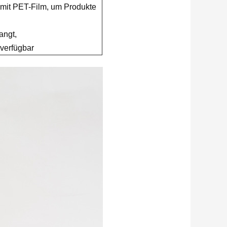
 mit PET-Film, um Produkte
angt,
verfügbar