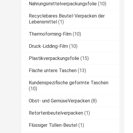
Nahrungsmittelverpackungsfolie
(10)
Recyclebares Beutel-Verpacken der
Lebensmittel
(1)
Thermoforming-Film
(10)
Druck-Lidding-Film
(10)
Plastikverpackungsfolie
(15)
Flache untere Taschen
(13)
Kundenspezifische geformte Taschen
(10)
Obst- und GemüseVerpacken
(8)
Retortenbeutelverpacken
(1)
Flüssiger Tüllen-Beutel
(1)