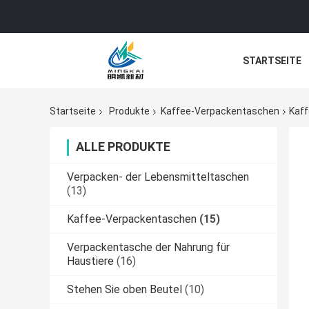
STARTSEITE
Startseite
Produkte
Kaffee-Verpackentaschen
Kaff
ALLE PRODUKTE
Verpacken- der Lebensmitteltaschen
(13)
Kaffee-Verpackentaschen
(15)
Verpackentasche der Nahrung für
Haustiere
(16)
Stehen Sie oben Beutel
(10)