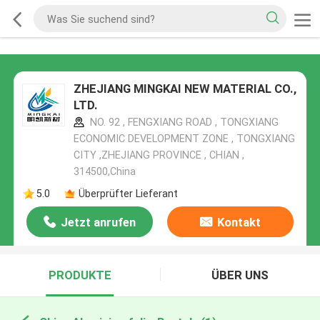
ZHEJIANG MINGKAI NEW MATERIAL CO.,
LTD.
NO. 92 , FENGXIANG ROAD , TONGXIANG
ECONOMIC DEVELOPMENT ZONE , TONGXIANG
CITY ,ZHEJIANG PROVINCE , CHIAN ,
314500,China
5.0
Überprüfter Lieferant
Jetzt anrufen
Kontakt
PRODUKTE
ÜBER UNS