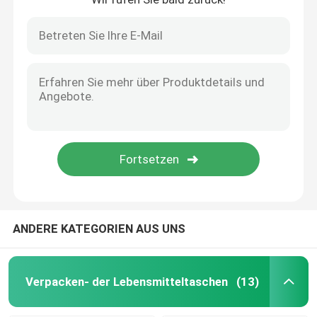
ANDERE KATEGORIEN AUS UNS
Verpacken- der Lebensmitteltaschen
(13)