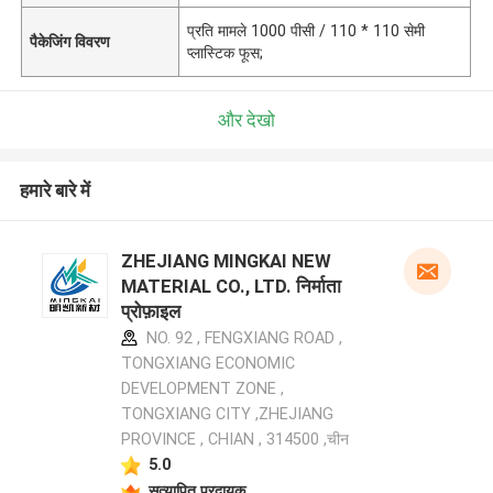
प्रति मामले 1000 पीसी / 110 * 110 सेमी
पैकेजिंग विवरण
प्लास्टिक फूस;
और देखो
हमारे बारे में
ZHEJIANG MINGKAI NEW
MATERIAL CO., LTD. निर्माता
प्रोफ़ाइल
NO. 92 , FENGXIANG ROAD ,
TONGXIANG ECONOMIC
DEVELOPMENT ZONE ,
TONGXIANG CITY ,ZHEJIANG
PROVINCE , CHIAN , 314500 ,चीन
5.0
सत्यापित प्रदायक