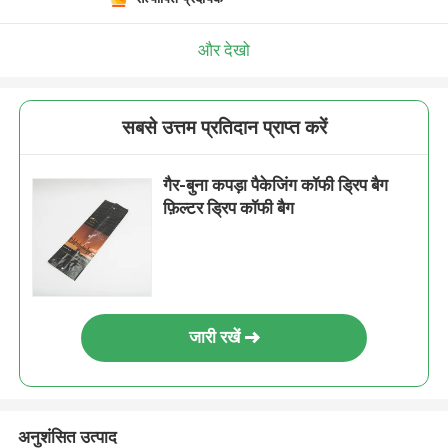
और देखो
सबसे उत्तम प्रतिदान प्राप्त करें
गैर-बुना कपड़ा पैकेजिंग कॉफी ड्रिप बैग
फ़िल्टर ड्रिप कॉफी बैग
जारी रखें
अनुशंसित उत्पाद