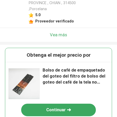
PROVINCE , CHIAN , 314500
,Porcelana
5.0
Proveedor verificado
Vea más
Obtenga el mejor precio por
Bolso de café de empaquetado
del goteo del filtro de bolso del
goteo del café de la tela no
tejida
Continuar