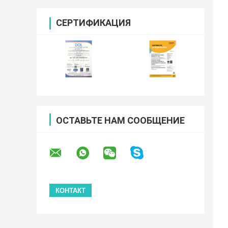
СЕРТИФИКАЦИЯ
ОСТАВЬТЕ НАМ СООБЩЕНИЕ