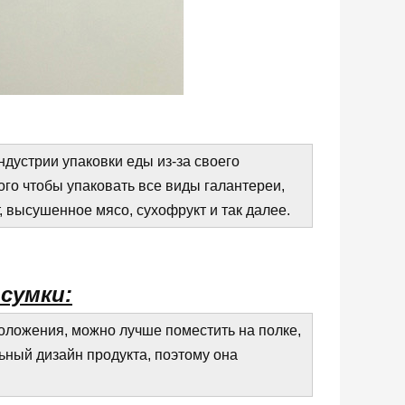
дустрии упаковки еды из-за своего
ого чтобы упаковать все виды галантереи,
т, высушенное мясо, сухофрукт и так далее.
сумки:
ложения, можно лучше поместить на полке,
ьный дизайн продукта, поэтому она