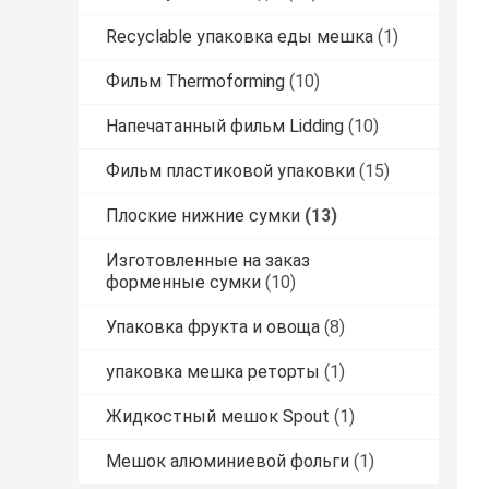
Recyclable упаковка еды мешка
(1)
Фильм Thermoforming
(10)
Напечатанный фильм Lidding
(10)
Фильм пластиковой упаковки
(15)
Плоские нижние сумки
(13)
Изготовленные на заказ
форменные сумки
(10)
Упаковка фрукта и овоща
(8)
упаковка мешка реторты
(1)
Жидкостный мешок Spout
(1)
Мешок алюминиевой фольги
(1)