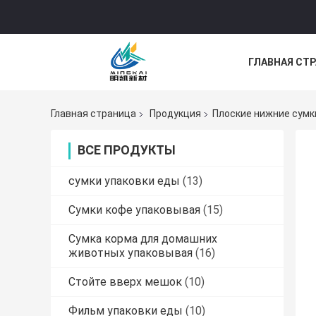
ГЛАВНАЯ СТ
НОВОСТИ
Главная страница
Продукция
Плоские нижние сумк
ВСЕ ПРОДУКТЫ
сумки упаковки еды
(13)
Сумки кофе упаковывая
(15)
Сумка корма для домашних
животных упаковывая
(16)
Стойте вверх мешок
(10)
Фильм упаковки еды
(10)