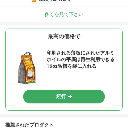
多くを見て下さい
最高の価格で
印刷される薄板にされたアルミ
ホイルの平底は再生利用できる
16oz習慣を袋に入れる
続行
推薦されたプロダクト