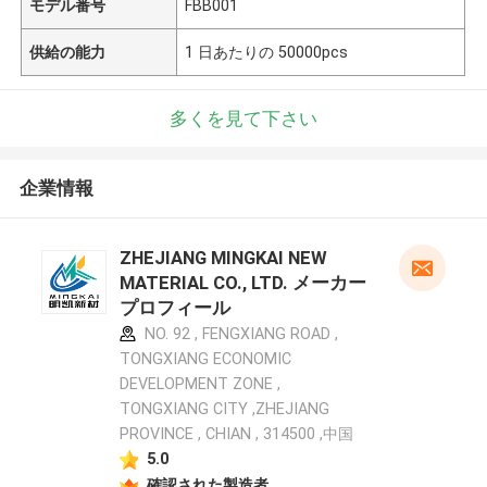
モデル番号
FBB001
供給の能力
1 日あたりの 50000pcs
多くを見て下さい
企業情報
ZHEJIANG MINGKAI NEW
MATERIAL CO., LTD. メーカー
プロフィール
NO. 92 , FENGXIANG ROAD ,
TONGXIANG ECONOMIC
DEVELOPMENT ZONE ,
TONGXIANG CITY ,ZHEJIANG
PROVINCE , CHIAN , 314500 ,中国
5.0
確認された製造者