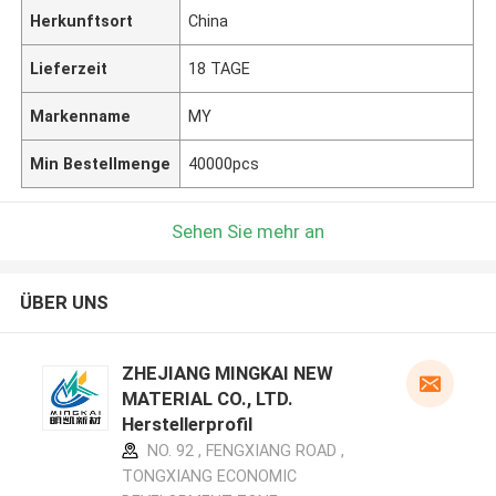
Herkunftsort
China
Lieferzeit
18 TAGE
Markenname
MY
Min Bestellmenge
40000pcs
Sehen Sie mehr an
ÜBER UNS
ZHEJIANG MINGKAI NEW
MATERIAL CO., LTD.
Herstellerprofil
NO. 92 , FENGXIANG ROAD ,
TONGXIANG ECONOMIC