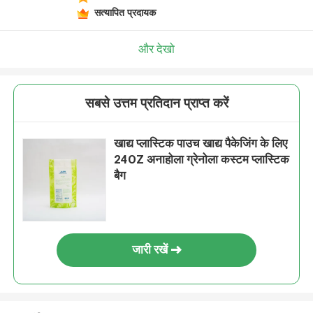
सत्यापित प्रदायक
और देखो
सबसे उत्तम प्रतिदान प्राप्त करें
खाद्य प्लास्टिक पाउच खाद्य पैकेजिंग के लिए
24OZ अनाहोला ग्रेनोला कस्टम प्लास्टिक
बैग
जारी रखें