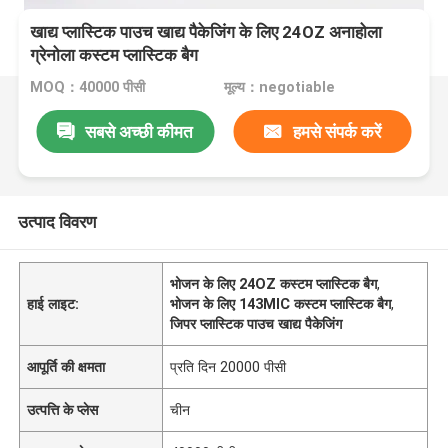
खाद्य प्लास्टिक पाउच खाद्य पैकेजिंग के लिए 24OZ अनाहोला
ग्रेनोला कस्टम प्लास्टिक बैग
MOQ：40000 पीसी
मूल्य：negotiable
सबसे अच्छी कीमत
हमसे संपर्क करें
उत्पाद विवरण
भोजन के लिए 24OZ कस्टम प्लास्टिक बैग
,
हाई लाइट:
भोजन के लिए 143MIC कस्टम प्लास्टिक बैग
,
जिपर प्लास्टिक पाउच खाद्य पैकेजिंग
आपूर्ति की क्षमता
प्रति दिन 20000 पीसी
उत्पत्ति के प्लेस
चीन