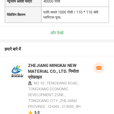
न्यूनतम आदेश मात्रा
40000 पीसी
प्रति मामले 1000 पीसी / 110 * 110 सेमी
पैकेजिंग विवरण
प्लास्टिक फूस;
और देखो
हमारे बारे में
ZHEJIANG MINGKAI NEW
MATERIAL CO., LTD. निर्माता
प्रोफ़ाइल
NO. 92 , FENGXIANG ROAD ,
TONGXIANG ECONOMIC
DEVELOPMENT ZONE ,
TONGXIANG CITY ,ZHEJIANG
PROVINCE , CHIAN , 314500 ,चीन
5.0