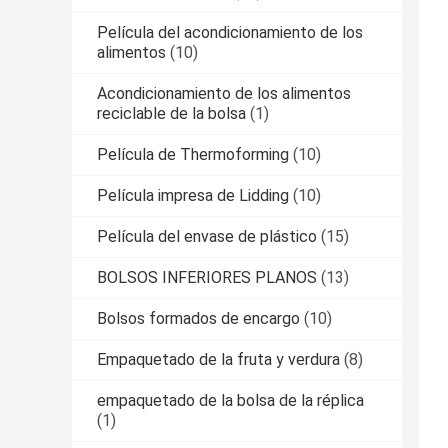
Película del acondicionamiento de los
alimentos
(10)
Acondicionamiento de los alimentos
reciclable de la bolsa
(1)
Película de Thermoforming
(10)
Película impresa de Lidding
(10)
Película del envase de plástico
(15)
BOLSOS INFERIORES PLANOS
(13)
Bolsos formados de encargo
(10)
Empaquetado de la fruta y verdura
(8)
empaquetado de la bolsa de la réplica
(1)