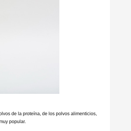
vos de la proteína, de los polvos alimenticios,
 muy popular.