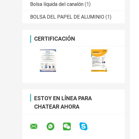
Bolsa líquida del canalón
(1)
BOLSA DEL PAPEL DE ALUMINIO
(1)
CERTIFICACIÓN
ESTOY EN LÍNEA PARA
CHATEAR AHORA