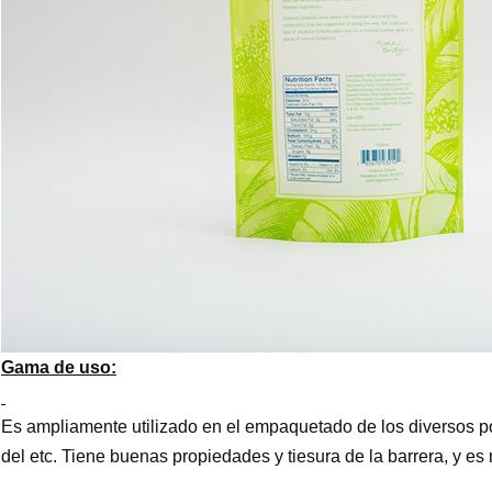
Gama de uso:
Es ampliamente utilizado en el empaquetado de los diversos pol
del etc. Tiene buenas propiedades y tiesura de la barrera, y es