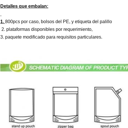
Detalles que embalan:
1.
800pcs por caso, bolsos del PE, y etiqueta del palillo
2. plataformas disponibles por requerimiento,
3. paquete modificado para requisitos particulares.