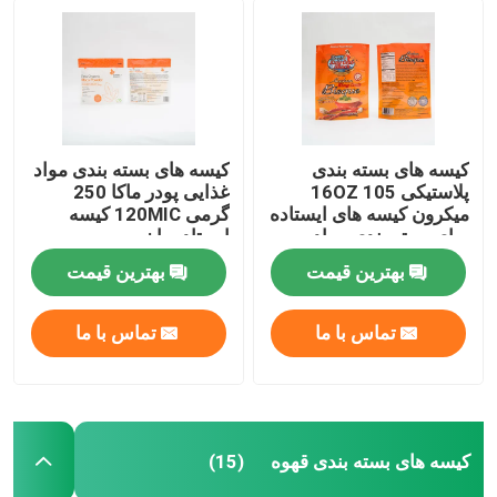
کیسه های بسته بندی
کیسه های بسته بندی مواد
پلاستیکی 16OZ 105
غذایی پودر ماکا 250
میکرون کیسه های ایستاده
گرمی 120MIC کیسه
برای بسته بندی مواد
ایستاده با زیپ
غذایی
بهترین قیمت
بهترین قیمت
تماس با ما
تماس با ما
کیسه های بسته بندی قهوه
(15)