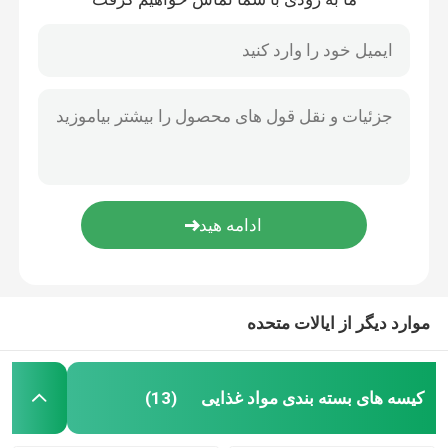
موارد دیگر از ایالات متحده
کیسه های بسته بندی مواد غذایی
(13)