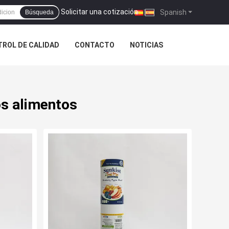
Solicitar una cotización
|
Spanish
Búsqueda
ROL DE CALIDAD
CONTACTO
NOTICIAS
os alimentos