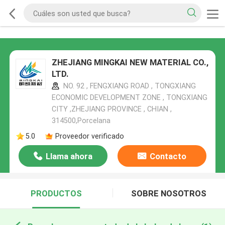
ZHEJIANG MINGKAI NEW MATERIAL CO.,
LTD.
NO. 92 , FENGXIANG ROAD , TONGXIANG
ECONOMIC DEVELOPMENT ZONE , TONGXIANG
CITY ,ZHEJIANG PROVINCE , CHIAN ,
314500,Porcelana
5.0
Proveedor verificado
Llama ahora
Contacto
PRODUCTOS
SOBRE NOSOTROS