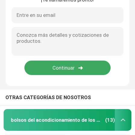
OTRAS CATEGORÍAS DE NOSOTROS
bolsos del acondicionamiento de los alimentos
(13)