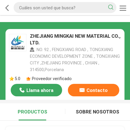
ZHEJIANG MINGKAI NEW MATERIAL CO.,
LTD.
NO. 92 , FENGXIANG ROAD , TONGXIANG
ECONOMIC DEVELOPMENT ZONE , TONGXIANG
CITY ,ZHEJIANG PROVINCE , CHIAN ,
314500,Porcelana
5.0
Proveedor verificado
Llama ahora
Contacto
PRODUCTOS
SOBRE NOSOTROS