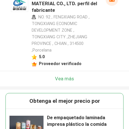
MATERIAL CO., LTD. perfil del
fabricante
NO. 92 , FENGXIANG ROAD ,
TONGXIANG ECONOMIC
DEVELOPMENT ZONE ,
TONGXIANG CITY ,ZHEJIANG
PROVINCE , CHIAN , 314500
,Porcelana
5.0
Proveedor verificado
Vea más
Obtenga el mejor precio por
De empaquetado laminada
impresa plástico la comida