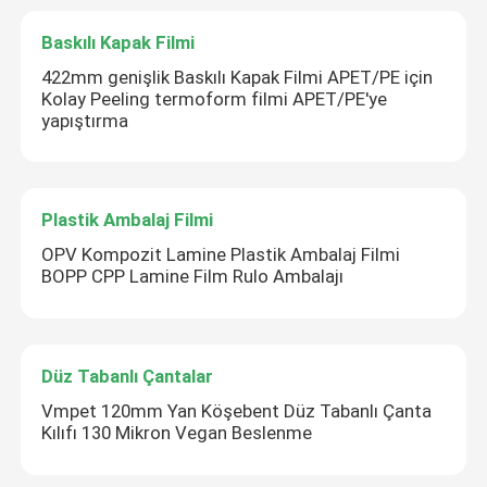
Baskılı Kapak Filmi
422mm genişlik Baskılı Kapak Filmi APET/PE için
Kolay Peeling termoform filmi APET/PE'ye
yapıştırma
Plastik Ambalaj Filmi
OPV Kompozit Lamine Plastik Ambalaj Filmi
BOPP CPP Lamine Film Rulo Ambalajı
Düz Tabanlı Çantalar
Vmpet 120mm Yan Köşebent Düz Tabanlı Çanta
Kılıfı 130 Mikron Vegan Beslenme