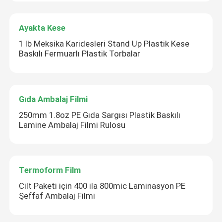
Ayakta Kese
1 lb Meksika Karidesleri Stand Up Plastik Kese
Baskılı Fermuarlı Plastik Torbalar
Gıda Ambalaj Filmi
250mm 1.8oz PE Gıda Sargısı Plastik Baskılı
Lamine Ambalaj Filmi Rulosu
Termoform Film
Cilt Paketi için 400 ila 800mic Laminasyon PE
Şeffaf Ambalaj Filmi