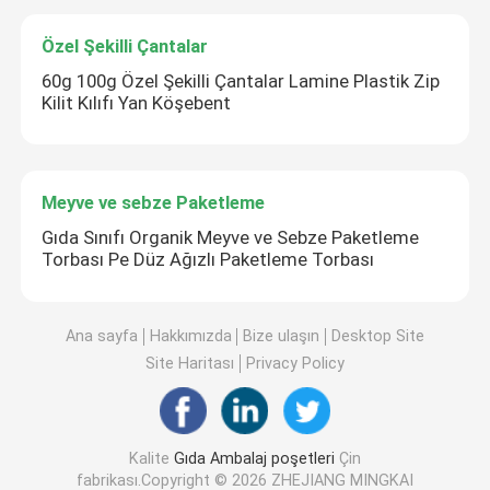
Özel Şekilli Çantalar
60g 100g Özel Şekilli Çantalar Lamine Plastik Zip
Kilit Kılıfı Yan Köşebent
Meyve ve sebze Paketleme
Gıda Sınıfı Organik Meyve ve Sebze Paketleme
Torbası Pe Düz Ağızlı Paketleme Torbası
Ana sayfa
Hakkımızda
Bize ulaşın
Desktop Site
Site Haritası
Privacy Policy
Kalite
Gıda Ambalaj poşetleri
Çin
fabrikası.Copyright © 2026 ZHEJIANG MINGKAI