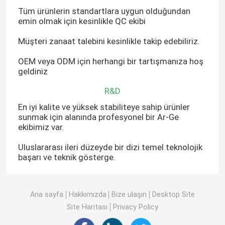
Tüm ürünlerin standartlara uygun olduğundan
emin olmak için kesinlikle QC ekibi
Müşteri zanaat talebini kesinlikle takip edebiliriz.
OEM veya ODM için herhangi bir tartışmanıza hoş
geldiniz
R&D
En iyi kalite ve yüksek stabiliteye sahip ürünler
sunmak için alanında profesyonel bir Ar-Ge
ekibimiz var.
Uluslararası ileri düzeyde bir dizi temel teknolojik
başarı ve teknik gösterge.
Ana sayfa
Hakkımızda
Bize ulaşın
Desktop Site
Site Haritası
Privacy Policy