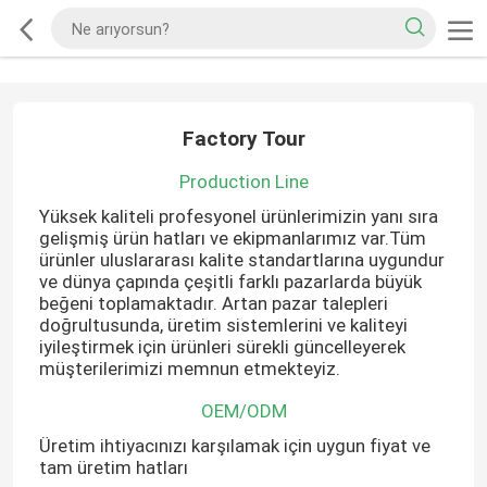
Factory Tour
Production Line
Yüksek kaliteli profesyonel ürünlerimizin yanı sıra
gelişmiş ürün hatları ve ekipmanlarımız var.Tüm
ürünler uluslararası kalite standartlarına uygundur
ve dünya çapında çeşitli farklı pazarlarda büyük
beğeni toplamaktadır. Artan pazar talepleri
doğrultusunda, üretim sistemlerini ve kaliteyi
iyileştirmek için ürünleri sürekli güncelleyerek
müşterilerimizi memnun etmekteyiz.
OEM/ODM
Üretim ihtiyacınızı karşılamak için uygun fiyat ve
tam üretim hatları